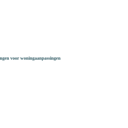
ngen voor woningaanpassingen