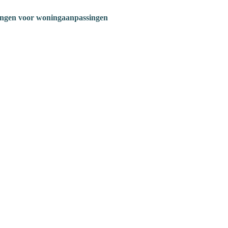
ngen voor woningaanpassingen