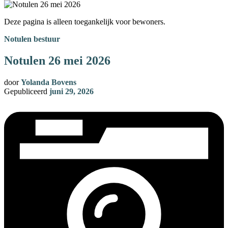
Deze pagina is alleen toegankelijk voor bewoners.
Notulen bestuur
Notulen 26 mei 2026
door
Yolanda Bovens
Gepubliceerd
juni 29, 2026