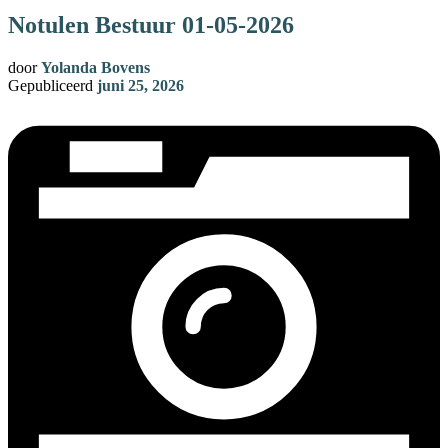
Notulen Bestuur 01-05-2026
door
Yolanda Bovens
Gepubliceerd
juni 25, 2026