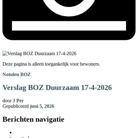
Deze pagina is alleen toegankelijk voor bewoners.
Notulen BOZ
Verslag BOZ Duurzaam 17-4-2026
door
J Per
Gepubliceerd
juni 5, 2026
Berichten navigatie
1