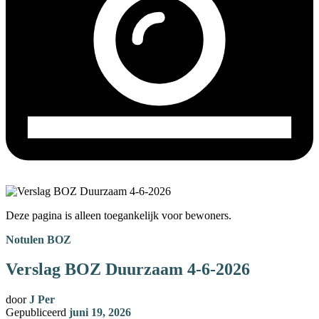
Deze pagina is alleen toegankelijk voor bewoners.
Notulen BOZ
Verslag BOZ Duurzaam 4-6-2026
door
J Per
Gepubliceerd
juni 19, 2026