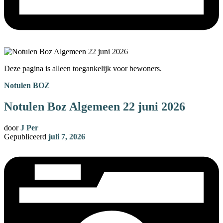
Deze pagina is alleen toegankelijk voor bewoners.
Notulen BOZ
Notulen Boz Algemeen 22 juni 2026
door
J Per
Gepubliceerd
juli 7, 2026