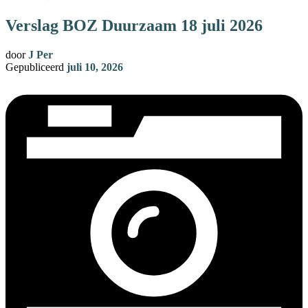
Verslag BOZ Duurzaam 18 juli 2026
door
J Per
Gepubliceerd
juli 10, 2026