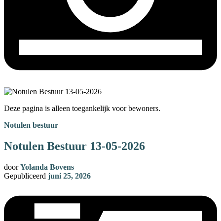
Deze pagina is alleen toegankelijk voor bewoners.
Notulen bestuur
Notulen Bestuur 13-05-2026
door
Yolanda Bovens
Gepubliceerd
juni 25, 2026