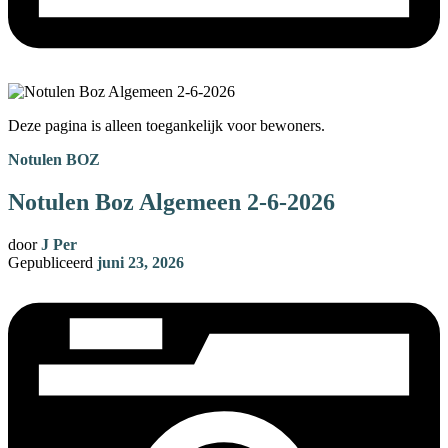
Deze pagina is alleen toegankelijk voor bewoners.
Notulen BOZ
Notulen Boz Algemeen 2-6-2026
door
J Per
Gepubliceerd
juni 23, 2026