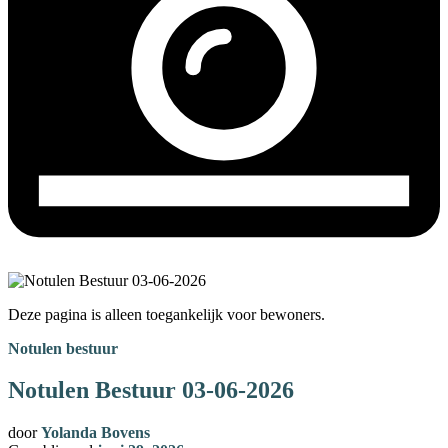
Deze pagina is alleen toegankelijk voor bewoners.
Notulen bestuur
Notulen Bestuur 03-06-2026
door
Yolanda Bovens