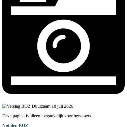
Deze pagina is alleen toegankelijk voor bewoners.
Notulen BOZ