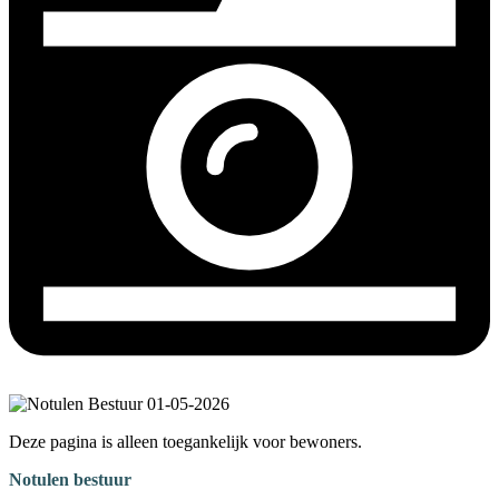
Deze pagina is alleen toegankelijk voor bewoners.
Notulen bestuur