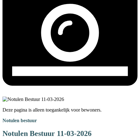
Deze pagina is alleen toegankelijk voor bewoners.
Notulen bestuur
Notulen Bestuur 11-03-2026