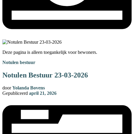
Deze pagina is alleen toegankelijk voor bewoners.
Notulen bestuur
Notulen Bestuur 23-03-2026
door
Yolanda Bovens
Gepubliceerd
april 21, 2026