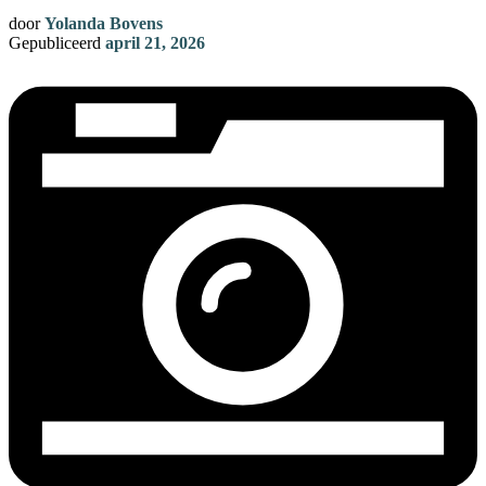
door
Yolanda Bovens
Gepubliceerd
april 21, 2026