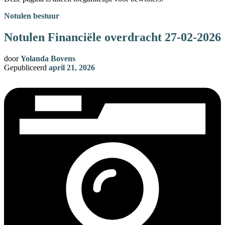
Notulen bestuur
Notulen Financiële overdracht 27-02-2026
door
Yolanda Bovens
Gepubliceerd
april 21, 2026