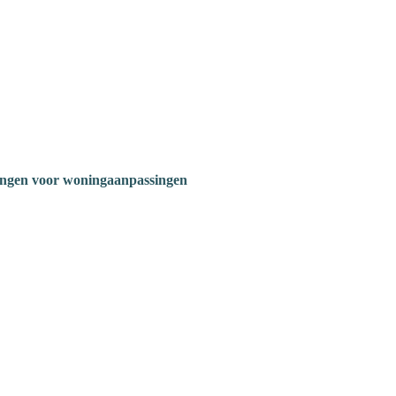
ngen voor woningaanpassingen