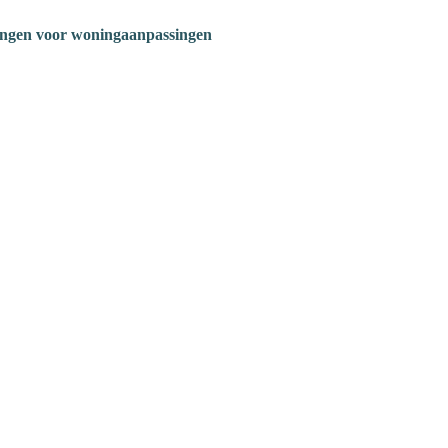
ngen voor woningaanpassingen