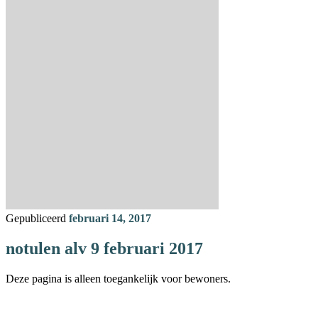
Gepubliceerd
februari 14, 2017
notulen alv 9 februari 2017
Deze pagina is alleen toegankelijk voor bewoners.