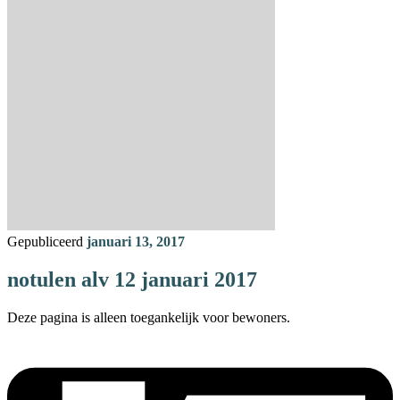
Gepubliceerd
januari 13, 2017
notulen alv 12 januari 2017
Deze pagina is alleen toegankelijk voor bewoners.