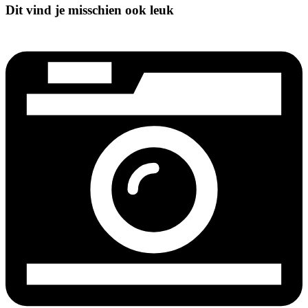
Dit vind je misschien ook leuk