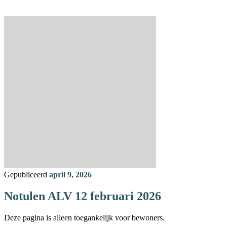
Gepubliceerd
april 9, 2026
Notulen ALV 12 februari 2026
Deze pagina is alleen toegankelijk voor bewoners.