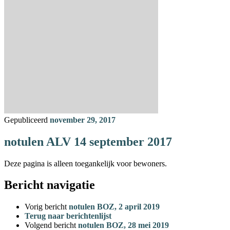
Gepubliceerd
november 29, 2017
notulen ALV 14 september 2017
Deze pagina is alleen toegankelijk voor bewoners.
Bericht navigatie
Vorig bericht
notulen BOZ, 2 april 2019
Terug naar berichtenlijst
Volgend bericht
notulen BOZ, 28 mei 2019