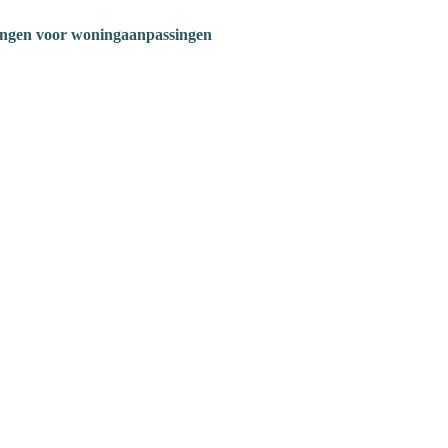
ngen voor woningaanpassingen