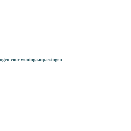
ngen voor woningaanpassingen