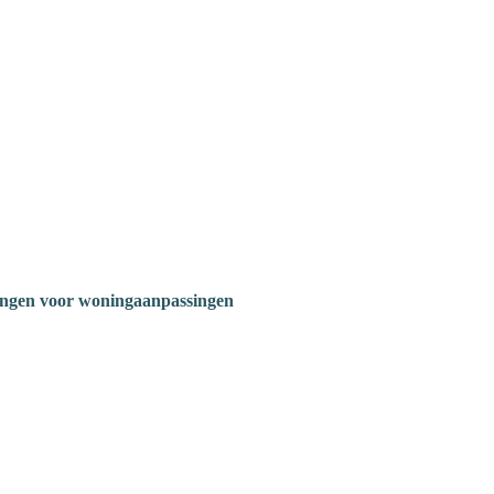
ngen voor woningaanpassingen