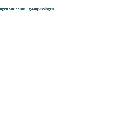
ngen voor woningaanpassingen