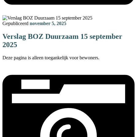
Gepubliceerd
november 5, 2025
Verslag BOZ Duurzaam 15 september
2025
Deze pagina is alleen toegankelijk voor bewoners.