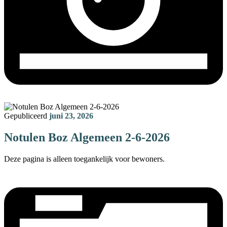
Gepubliceerd
juni 23, 2026
Notulen Boz Algemeen 2-6-2026
Deze pagina is alleen toegankelijk voor bewoners.