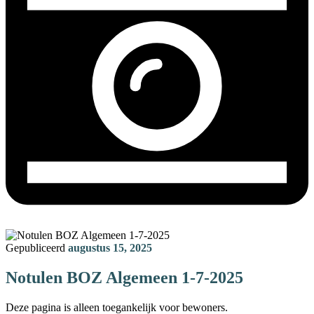
Gepubliceerd
augustus 15, 2025
Notulen BOZ Algemeen 1-7-2025
Deze pagina is alleen toegankelijk voor bewoners.