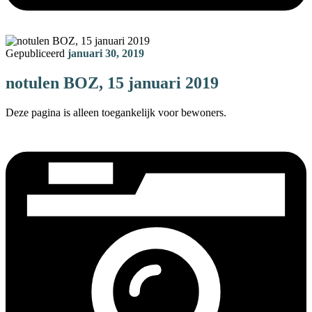
Gepubliceerd
januari 30, 2019
notulen BOZ, 15 januari 2019
Deze pagina is alleen toegankelijk voor bewoners.