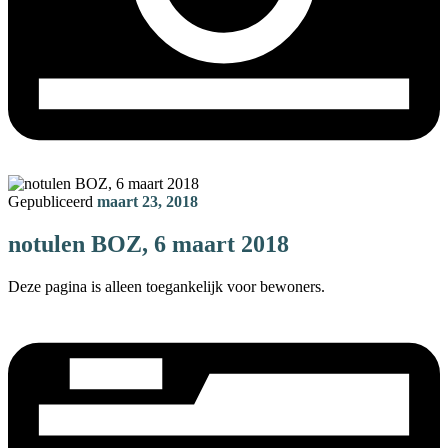
Gepubliceerd
maart 23, 2018
notulen BOZ, 6 maart 2018
Deze pagina is alleen toegankelijk voor bewoners.