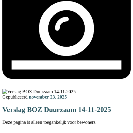
Gepubliceerd
november 23, 2025
Verslag BOZ Duurzaam 14-11-2025
Deze pagina is alleen toegankelijk voor bewoners.